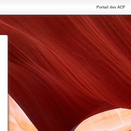
Portail des ACP