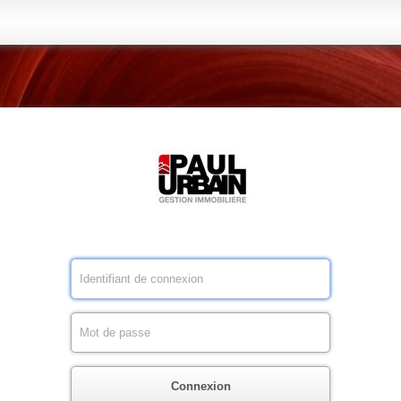
Connexion