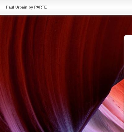
Paul Urbain by PARTE